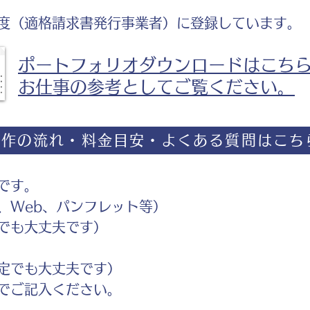
度（適格請求書発行事業者）に登録しています。
ポートフォリオダウンロードはこち
お仕事の参考としてご覧ください。
制作の流れ・料金目安・よくある質問はこち
です。
Web、パンフレット等）
でも大丈夫です）
定でも大丈夫です）
ご記入ください。