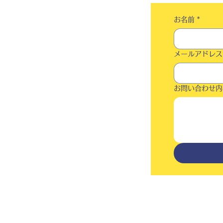
お名前
*
メールアドレス
お問い合わせ内