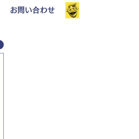
お問い合わせ