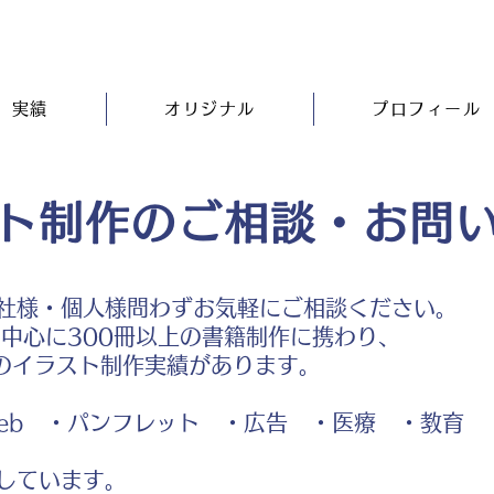
実績
オリジナル
プロフィール
ト制作のご相談・お問
社様・個人様問わずお気軽にご相談ください。
中心に300冊以上の書籍制作に携わり、
のイラスト制作実績があります。
b ・パンフレット ・広告 ・医療 ・教育
しています。