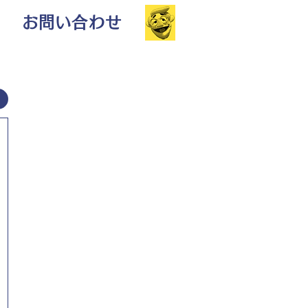
お問い合わせ