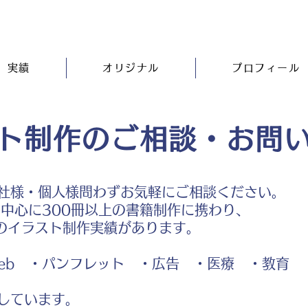
実績
オリジナル
プロフィール
ト制作のご相談・お問
社様・個人様問わずお気軽にご相談ください。
中心に300冊以上の書籍制作に携わり、
のイラスト制作実績があります。
b ・パンフレット ・広告 ・医療 ・教育
しています。