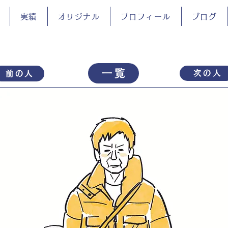
実績
オリジナル
プロフィール
ブログ
一覧
次の人
前の人