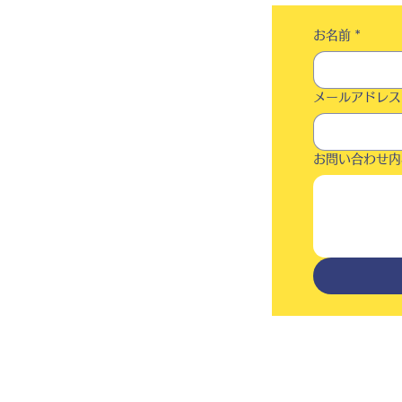
お名前
*
メールアドレス
お問い合わせ内