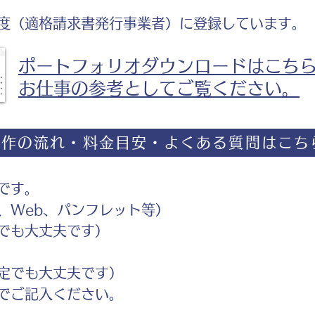
度（適格請求書発行事業者）に登録しています。
ポートフォリオダウンロードはこち
お仕事の参考としてご覧ください。
制作の流れ・料金目安・よくある質問はこち
です。
Web、パンフレット等）
でも大丈夫です）
定でも大丈夫です）
ご記入ください。