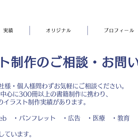
実績
オリジナル
プロフィール
ト制作のご相談・お問
社様・個人様問わずお気軽にご相談ください。
中心に300冊以上の書籍制作に携わり、
のイラスト制作実績があります。
b ・パンフレット ・広告 ・医療 ・教育
しています。