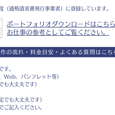
度（適格請求書発行事業者）に登録しています。
ポートフォリオダウンロードはこち
お仕事の参考としてご覧ください。
制作の流れ・料金目安・よくある質問はこち
です。
Web、パンフレット等）
でも大丈夫です）
定でも大丈夫です）
ご記入ください。