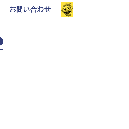
お問い合わせ