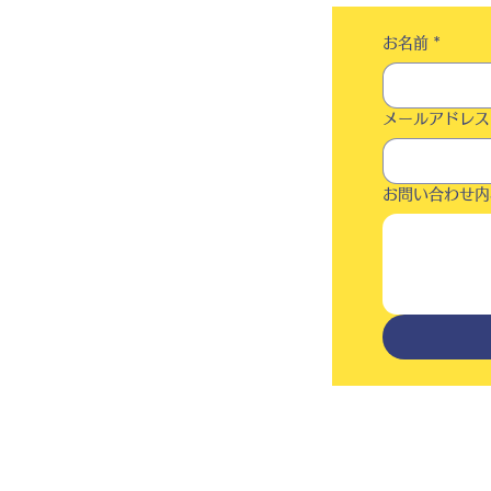
お名前
*
メールアドレス
お問い合わせ内