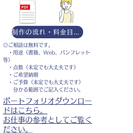
制作の流れ・料金目安・よくある質問はこちら
◎ご相談は無料です。
・用途（書籍、Web、パンフレット
等）
・点数（未定でも大丈夫です）
・ご希望納期
・ご予算（未定でも大丈夫です）
分かる範囲でご記入ください。
ポートフォリオダウンロー
ドはこちら。
お仕事の参考としてご覧く
ださい。