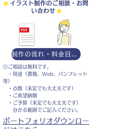
⬛︎
イラスト制作のご相談・お問
い合わせ
⬛︎
制作の流れ・料金目安・よくある質問はこちら
◎ご相談は無料です。
・用途（書籍、Web、パンフレット
等）
・点数（未定でも大丈夫です）
・ご希望納期
・ご予算（未定でも大丈夫です）
分かる範囲でご記入ください。
ポートフォリオダウンロー