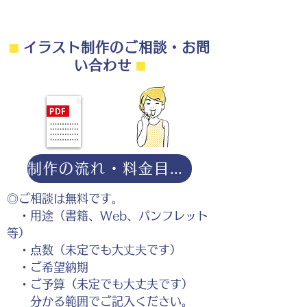
⬛︎
イラスト制作のご相談・お問
い合わせ
⬛︎
制作の流れ・料金目安・よくある質問はこちら
◎ご相談は無料です。
・用途（書籍、Web、パンフレット
等）
・点数（未定でも大丈夫です）
・ご希望納期
・ご予算（未定でも大丈夫です）
分かる範囲でご記入ください。