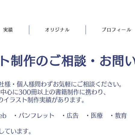
実績
オリジナル
プロフィール
ト制作のご相談・お問
社様・個人様問わずお気軽にご相談ください。
中心に300冊以上の書籍制作に携わり、
のイラスト制作実績があります。
b ・パンフレット ・広告 ・医療 ・教育
しています。