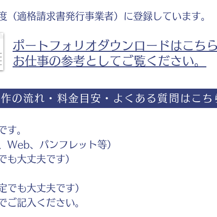
度（適格請求書発行事業者）に登録しています。
ポートフォリオダウンロードはこち
お仕事の参考としてご覧ください。
制作の流れ・料金目安・よくある質問はこち
です。
Web、パンフレット等）
でも大丈夫です）
定でも大丈夫です）
ご記入ください。