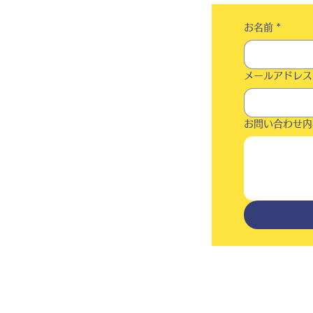
お名前
*
メールアドレス
お問い合わせ内