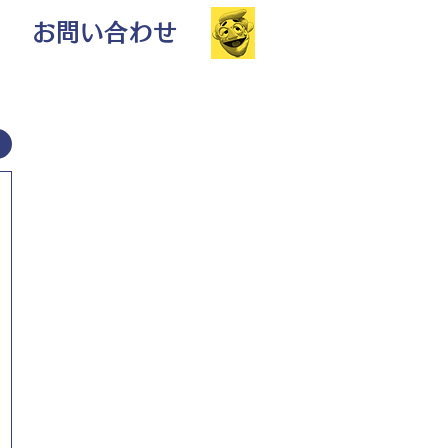
お問い合わせ