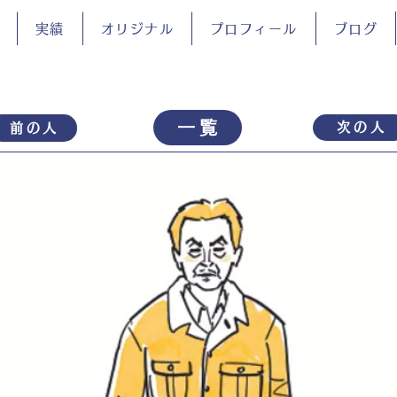
実績
オリジナル
プロフィール
ブログ
一覧
次の人
前の人