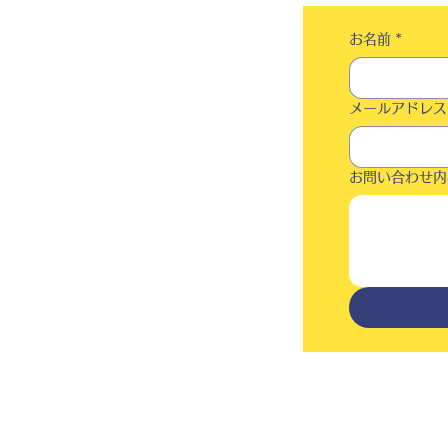
お名前
*
メールアドレス
お問い合わせ内