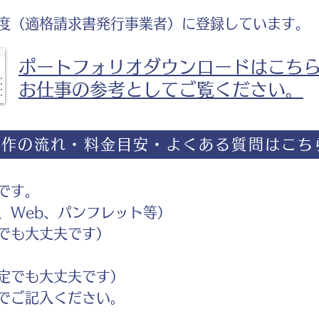
度（適格請求書発行事業者）に登録しています。
ポートフォリオダウンロードはこち
お仕事の参考としてご覧ください。
制作の流れ・料金目安・よくある質問はこち
です。
Web、パンフレット等）
でも大丈夫です）
定でも大丈夫です）
ご記入ください。