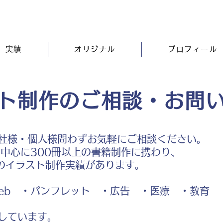
実績
オリジナル
プロフィール
ト制作のご相談・お問
社様・個人様問わずお気軽にご相談ください。
中心に300冊以上の書籍制作に携わり、
のイラスト制作実績があります。
b ・パンフレット ・広告 ・医療 ・教育
しています。