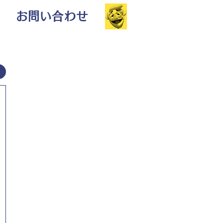
お問い合わせ