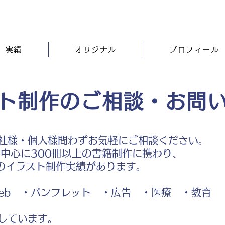
実績
オリジナル
プロフィール
ト制作のご相談・お問
社様・個人様問わずお気軽にご相談ください。
中心に300冊以上の書籍制作に携わり、
のイラスト制作実績があります。
b ・パンフレット ・広告 ・医療 ・教育
しています。