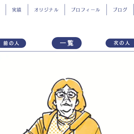
実績
オリジナル
プロフィール
ブログ
一覧
次の人
前の人