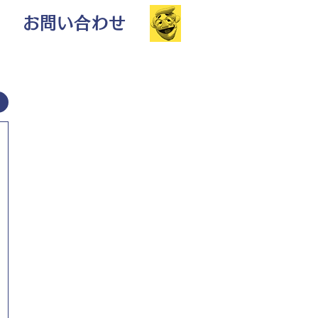
お問い合わせ