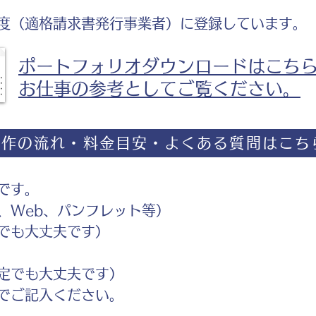
度（適格請求書発行事業者）に登録しています。
ポートフォリオダウンロードはこち
お仕事の参考としてご覧ください。
制作の流れ・料金目安・よくある質問はこち
です。
Web、パンフレット等）
でも大丈夫です）
定でも大丈夫です）
ご記入ください。