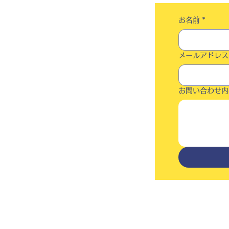
お名前
*
メールアドレス
お問い合わせ内