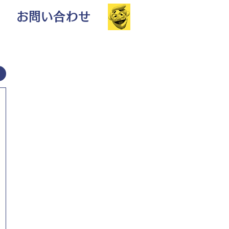
お問い合わせ