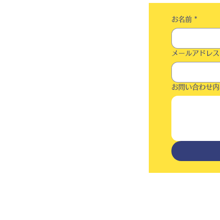
お名前
*
メールアドレス
お問い合わせ内