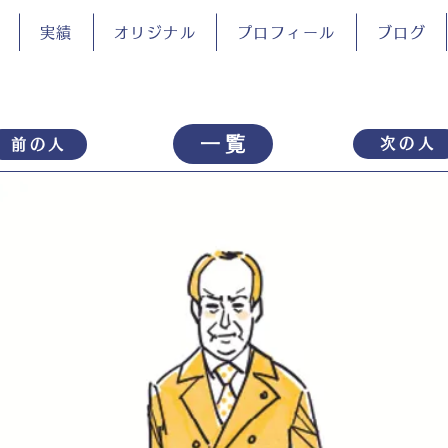
実績
オリジナル
プロフィール
ブログ
一覧
次の人
前の人