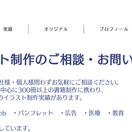
実績
オリジナル
プロフィール
ト制作のご相談・お問
社様・個人様問わずお気軽にご相談ください。
中心に300冊以上の書籍制作に携わり、
のイラスト制作実績があります。
b ・パンフレット ・広告 ・医療 ・教育
しています。