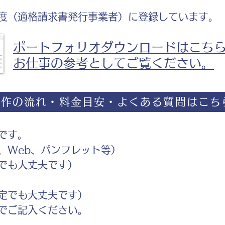
度（適格請求書発行事業者）に登録しています。
ポートフォリオダウンロードはこち
お仕事の参考としてご覧ください。
制作の流れ・料金目安・よくある質問はこち
です。
Web、パンフレット等）
でも大丈夫です）
定でも大丈夫です）
ご記入ください。