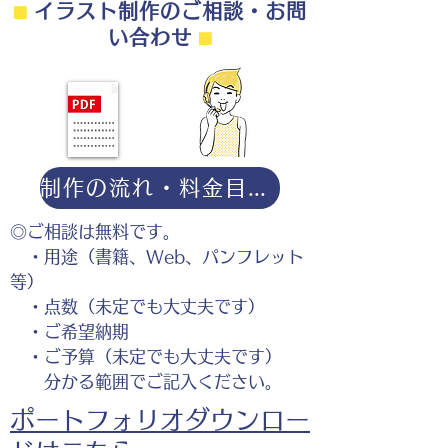
⬛︎
イラスト制作のご相談・お問
い合わせ
⬛︎
制作の流れ・料金目安・よくある質問はこちら
◎ご相談は無料です。
・用途（書籍、Web、パンフレット
等）
・点数（未定でも大丈夫です）
・ご希望納期
・ご予算（未定でも大丈夫です）
分かる範囲でご記入ください。
ポートフォリオダウンロー