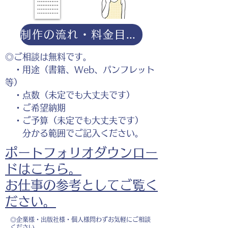
制作の流れ・料金目安・よくある質問はこちら
◎ご相談は無料です。
・用途（書籍、Web、パンフレット
等）
・点数（未定でも大丈夫です）
・ご希望納期
・ご予算（未定でも大丈夫です）
分かる範囲でご記入ください。
ポートフォリオダウンロー
ドはこちら。
お仕事の参考としてご覧く
ださい。
◎企業様・出版社様・個人様問わずお気軽にご相談
ください。