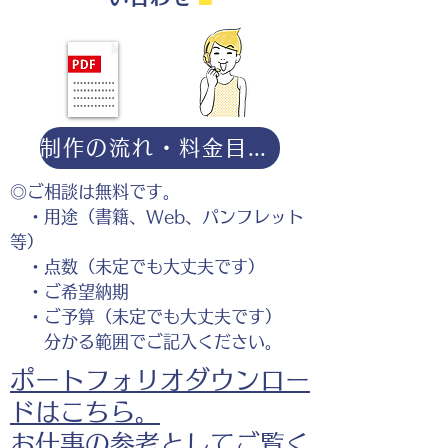
制作の流れ・料金目安・よくある質問はこちら
◎ご相談は無料です。
・用途（書籍、Web、パンフレット
等）
・点数（未定でも大丈夫です）
・ご希望納期
・ご予算（未定でも大丈夫です）
分かる範囲でご記入ください。
ポートフォリオダウンロー
ドはこちら。
お仕事の参考としてご覧く