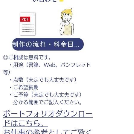
制作の流れ・料金目安・よくある質問はこちら
◎ご相談は無料です。
・用途（書籍、Web、パンフレット
等）
・点数（未定でも大丈夫です）
・ご希望納期
・ご予算（未定でも大丈夫です）
分かる範囲でご記入ください。
ポートフォリオダウンロー
ドはこちら。
お仕事の参考としてご覧く