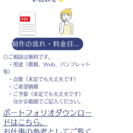
制作の流れ・料金目安・よくある質問はこちら
◎ご相談は無料です。
・用途（書籍、Web、パンフレット
等）
・点数（未定でも大丈夫です）
・ご希望納期
・ご予算（未定でも大丈夫です）
分かる範囲でご記入ください。
ポートフォリオダウンロー
ドはこちら。
お仕事の参考としてご覧く