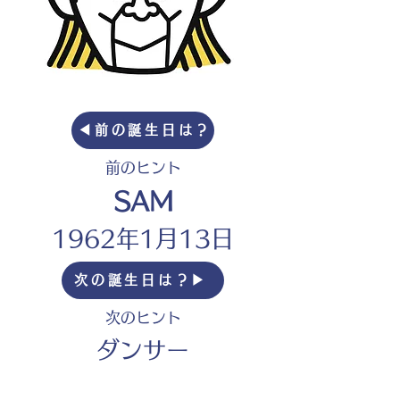
◀︎前の誕生日は？
前のヒント
SAM
1962年1月13日
次の誕生日は？▶︎
次のヒント
ダンサー