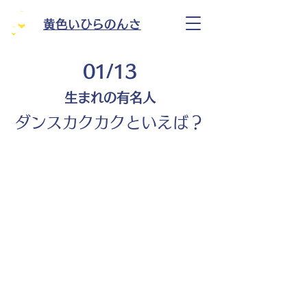
黄色いひらのんさ
01/13
生まれの有名人
ダンスカクカクといえば？