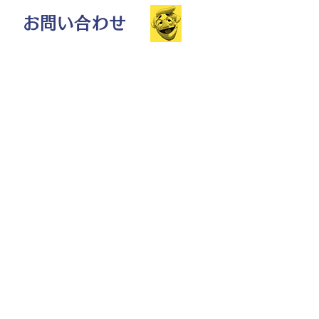
お問い合わせ