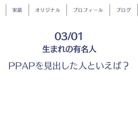
実績
オリジナル
プロフィール
ブログ
03/01
生まれの有名人
PPAPを見出した人といえば？