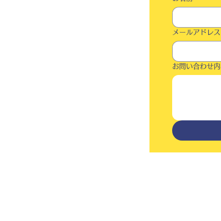
メールアドレス
お問い合わせ内