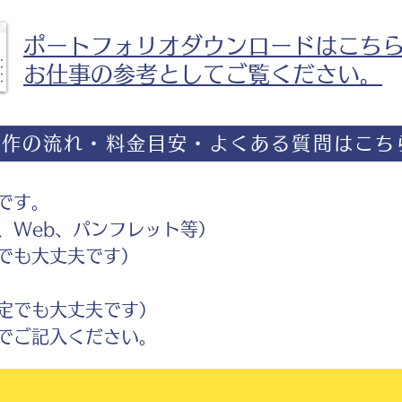
ポートフォリオダウンロードはこち
お仕事の参考としてご覧ください。
制作の流れ・料金目安・よくある質問はこち
です。
Web、パンフレット等）
でも大丈夫です）
定でも大丈夫です）
ご記入ください。