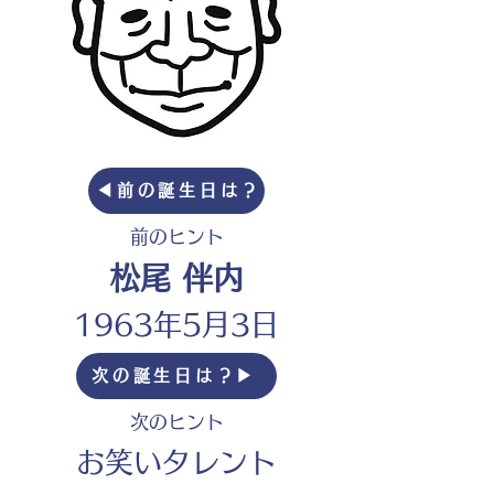
◀︎前の誕生日は？
前のヒント
松尾 伴内
1963年5月3日
次の誕生日は？▶︎
次のヒント
お笑いタレント