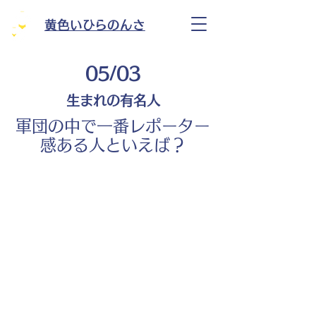
黄色いひらのんさ
05/03
生まれの有名人
軍団の中で一番レポーター
感ある人といえば？