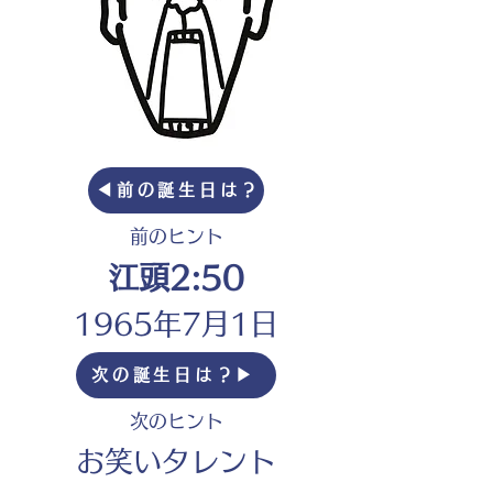
◀︎前の誕生日は？
前のヒント
江頭2:50
1965年7月1日
次の誕生日は？▶︎
次のヒント
お笑いタレント