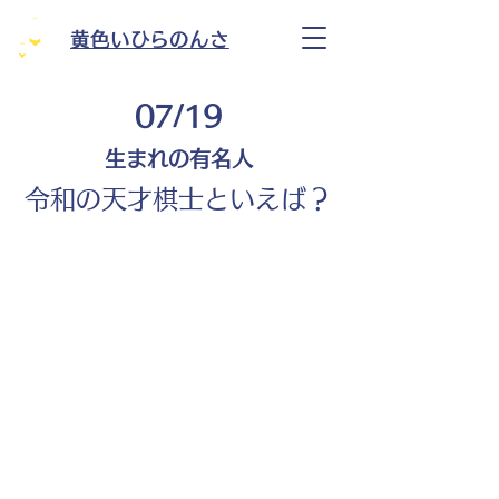
黄色いひらのんさ
07/19
生まれの有名人
令和の天才棋士といえば？