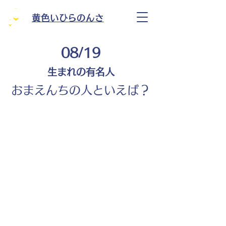
黄色いひらのんさ
08/19
生まれの有名人
おまえんちの人といえば？