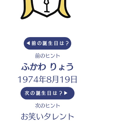
◀︎前の誕生日は？
前のヒント
ふかわ りょう
1974年8月19日
次の誕生日は？▶︎
次のヒント
お笑いタレント