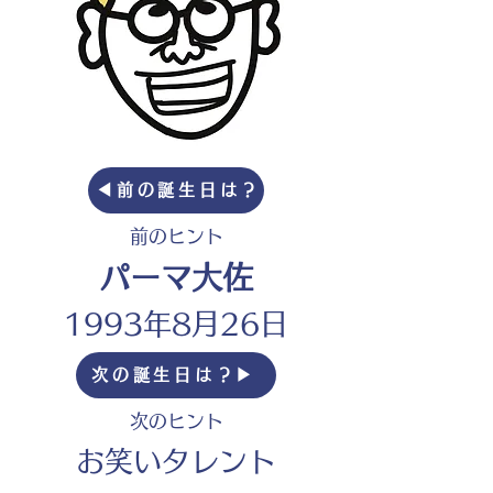
◀︎前の誕生日は？
前のヒント
パーマ大佐
1993年8月26日
次の誕生日は？▶︎
次のヒント
お笑いタレント