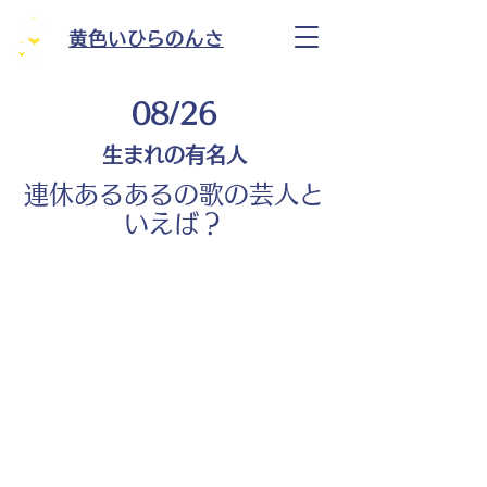
黄色いひらのんさ
08/26
生まれの有名人
連休あるあるの歌の芸人と
いえば？