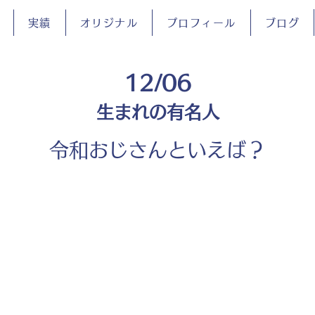
実績
オリジナル
プロフィール
ブログ
12/06
生まれの有名人
令和おじさんといえば？