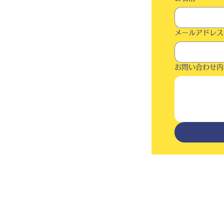
メールアドレス
お問い合わせ内