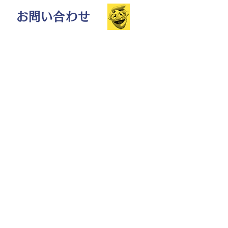
お問い合わせ