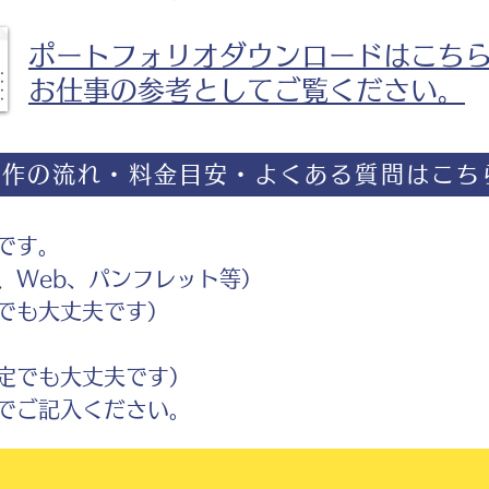
ポートフォリオダウンロードはこち
お仕事の参考としてご覧ください。
制作の流れ・料金目安・よくある質問はこち
です。
Web、パンフレット等）
でも大丈夫です）
定でも大丈夫です）
ご記入ください。