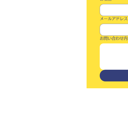
メールアドレス
お問い合わせ内