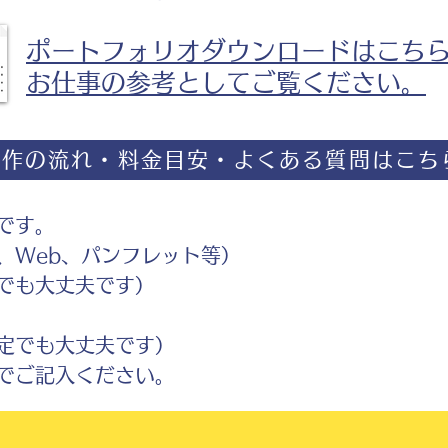
ポートフォリオダウンロードはこち
お仕事の参考としてご覧ください。
制作の流れ・料金目安・よくある質問はこち
です。
Web、パンフレット等）
でも大丈夫です）
定でも大丈夫です）
ご記入ください。