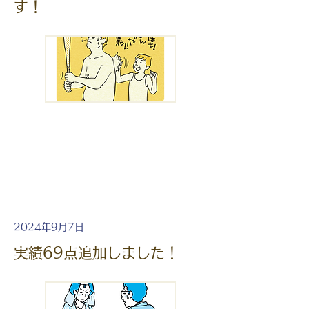
す！
2024年9月7日
実績69点追加しました！