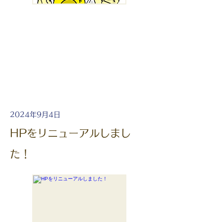
2024年9月4日
HPをリニューアルしまし
た！