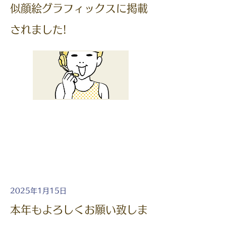
似顔絵グラフィックスに掲載
されました!
2025年1月15日
本年もよろしくお願い致しま