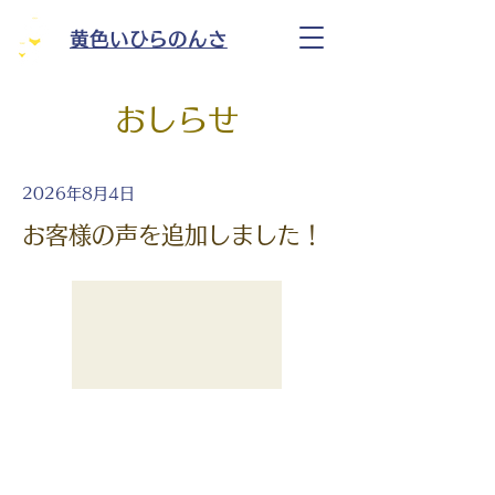
黄色いひらのんさ
おしらせ
2026年8月4日
お客様の声を追加しました！