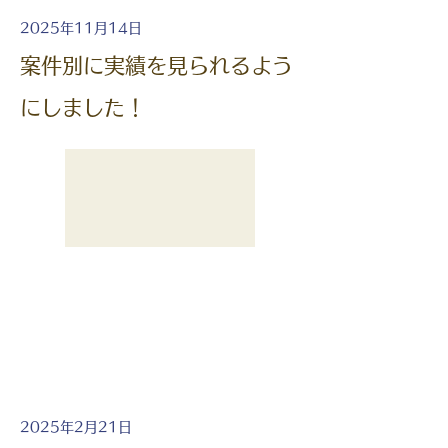
2025年11月14日
案件別に実績を見られるよう
にしました！
2025年2月21日