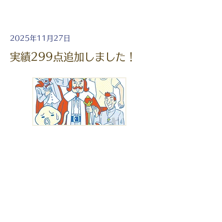
2025年11月27日
実績299点追加しました！