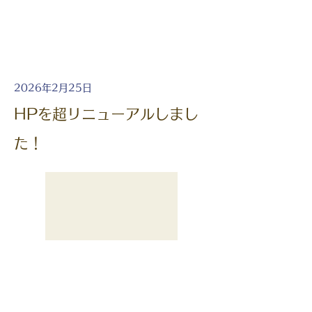
2026年2月25日
HPを超リニューアルしまし
た！