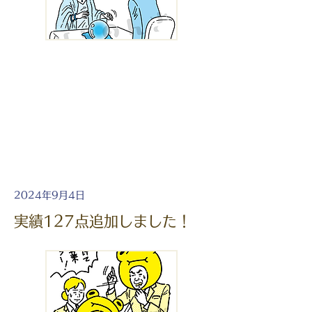
2024年9月4日
実績127点追加しました！