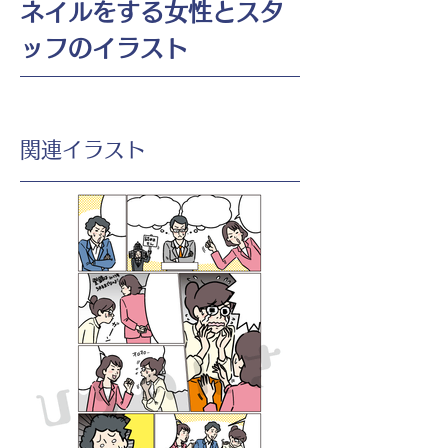
ネイルをする女性とスタ
ッフのイラスト
​関連イラスト