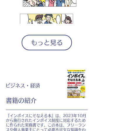
もっと見る
ビジネス・経済
書籍の紹介
『インボイスにそなえる本』は、2023年10月
から施行されたインボイス制度に対応するため
に作られた実務書です。この本は、フリーラン
スや個人事業主にとって必要不可欠な知識をわ