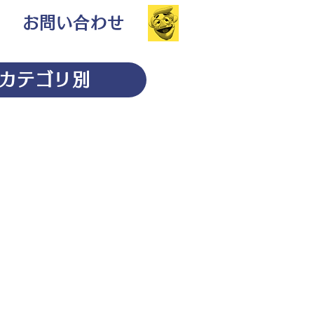
お問い合わせ
カテゴリ別