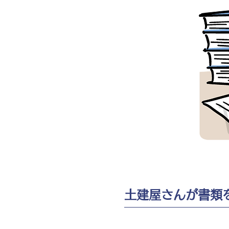
土建屋さんが書類