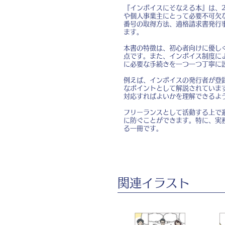
『インボイスにそなえる本』は、
や個人事業主にとって必要不可欠
番号の取得方法、適格請求書発行
ます。
本書の特徴は、初心者向けに優し
点です。また、インボイス制度に
に必要な手続きを一つ一つ丁寧に
例えば、インボイスの発行者が登
なポイントとして解説されていま
対応すればよいかを理解できるよ
フリーランスとして活動する上で
に防ぐことができます。特に、実
る一冊です。
​関連イラスト