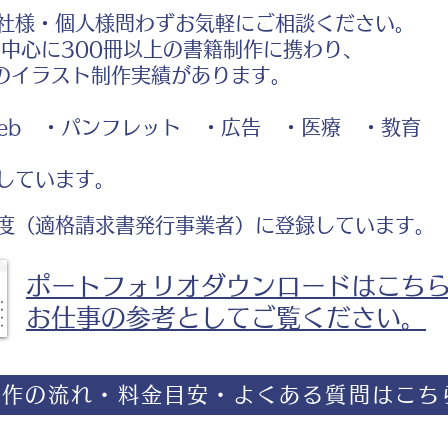
社様・個人様問わずお気軽にご相談ください。
中心に300冊以上の書籍制作に携わり、
のイラスト制作実績があります。
b ・パンフレット ・広告 ・医療 ・教育
しています。
度（適格請求書発行事業者）に登録しています。
ポートフォリオダウンロードはこち
お仕事の参考としてご覧ください。
制作の流れ・料金目安・よくある質問はこち