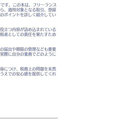
書です。この本は、フリーランス
ら、適用対象となる取引、登録
のポイントを詳しく紹介してい
役立つ内容が詰め込まれている
税者としての責任を果たすため
の届出や期限の管理なども重要
実際に自分の業務でどのように
身につけ、税務上の問題を未然
うえでの安心感を提供してくれ