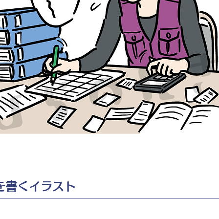
を書くイラスト