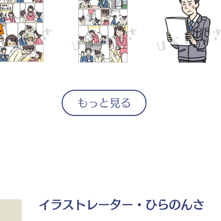
もっと見る
イラストレーター・ひらのんさ