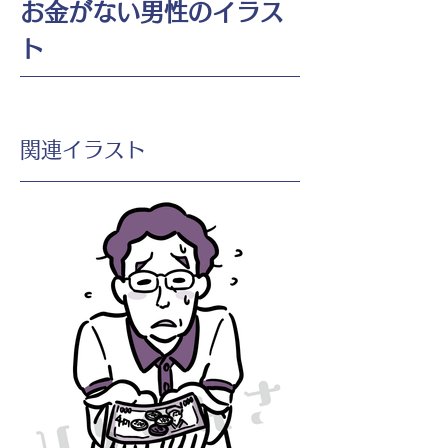
お金がない男性のイラス
ト
​関連イラスト