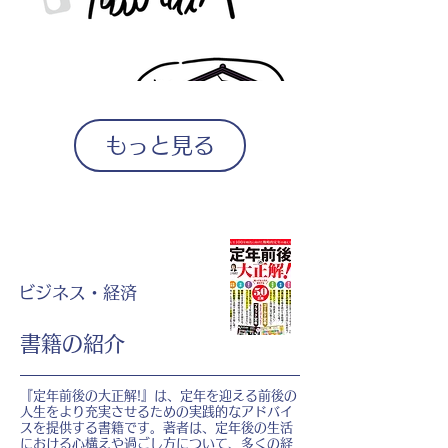
もっと見る
ビジネス・経済
書籍の紹介
『定年前後の大正解!』は、定年を迎える前後の
人生をより充実させるための実践的なアドバイ
スを提供する書籍です。著者は、定年後の生活
における心構えや過ごし方について、多くの経