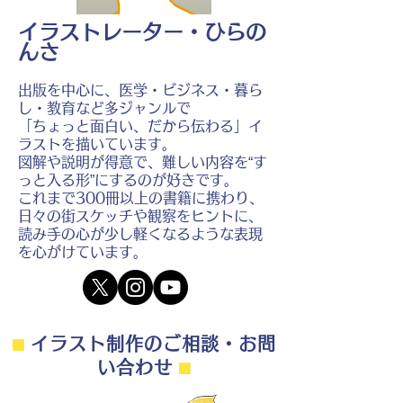
イラストレーター・ひらの
んさ
出版を中心に、医学・ビジネス・暮ら
し・教育など多ジャンルで
「ちょっと面白い、だから伝わる」イ
ラストを描いています。
図解や説明が得意で、難しい内容を“す
っと入る形”にするのが好きです。
これまで300冊以上の書籍に携わり、
日々の街スケッチや観察をヒントに、
読み手の心が少し軽くなるような表現
を心がけています。
⬛︎
イラスト制作のご相談・お問
い合わせ
⬛︎