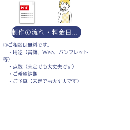
制作の流れ・料金目安・よくある質問はこちら
◎ご相談は無料です。
・用途（書籍、Web、パンフレット
等）
・点数（未定でも大丈夫です）
・ご希望納期
・ご予算（未定でも大丈夫です）
分かる範囲でご記入ください。
ポートフォリオダウンロー
ドはこちら。
お仕事の参考としてご覧く
ださい。