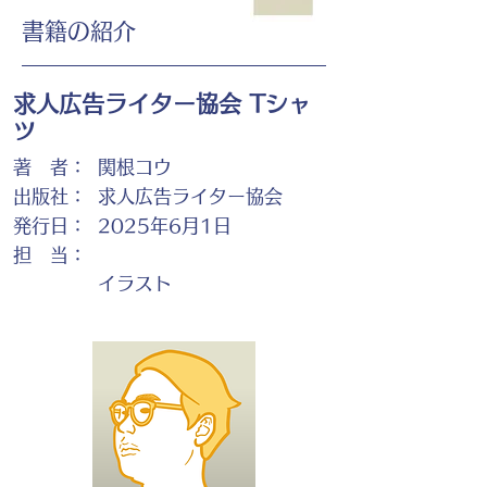
書籍の紹介
求人広告ライター協会 Tシャ
ツ
著 者：
関根コウ
出版社：
求人広告ライター協会
発行日：
2025年6月1日
担 当：
イラスト