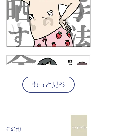
もっと見る
その他