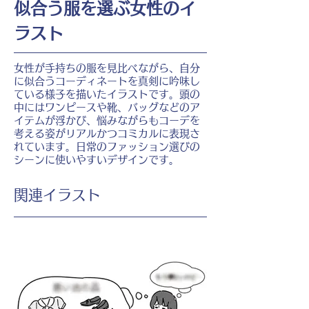
似合う服を選ぶ女性のイ
ラスト
女性が手持ちの服を見比べながら、自分
に似合うコーディネートを真剣に吟味し
ている様子を描いたイラストです。頭の
中にはワンピースや靴、バッグなどのア
イテムが浮かび、悩みながらもコーデを
考える姿がリアルかつコミカルに表現さ
れています。日常のファッション選びの
シーンに使いやすいデザインです。
​関連イラスト