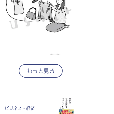
もっと見る
ビジネス・経済