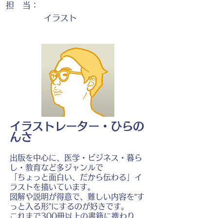
担 当：
イラスト
イラストレーター・ひらの
んさ
出版を中心に、医学・ビジネス・暮ら
し・教育など多ジャンルで
「ちょっと面白い、だから伝わる」イ
ラストを描いています。
図解や説明が得意で、難しい内容を“す
っと入る形”にするのが好きです。
これまで300冊以上の書籍に携わり、