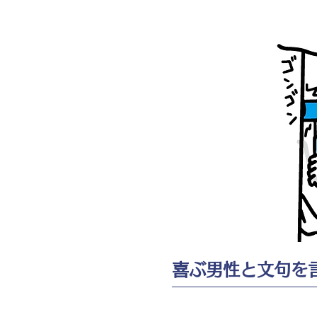
喜ぶ男性と文句を