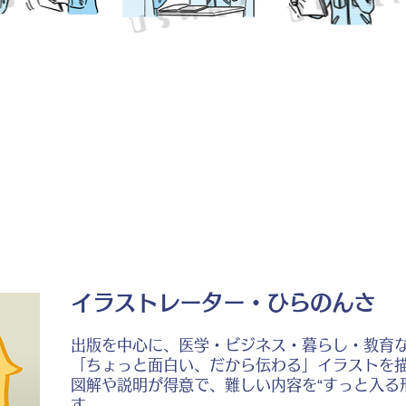
イラストレーター・ひらのんさ
出版を中心に、医学・ビジネス・暮らし・教育
「ちょっと面白い、だから伝わる」イラストを
図解や説明が得意で、難しい内容を“すっと入る
す。