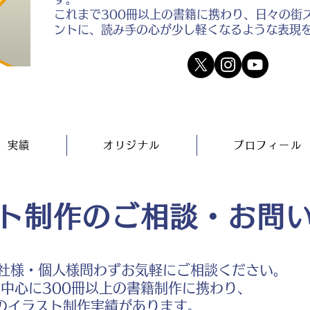
これまで300冊以上の書籍に携わり、日々の街
ントに、読み手の心が少し軽くなるような表現
実績
オリジナル
プロフィール
ト制作のご相談・お問
社様・個人様問わずお気軽にご相談ください。
中心に300冊以上の書籍制作に携わり、
のイラスト制作実績があります。