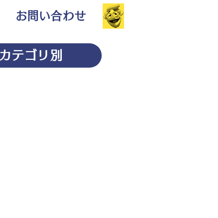
お問い合わせ
カテゴリ別