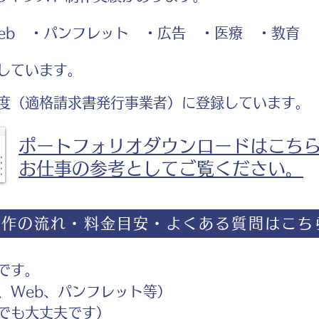
b ・パンフレット ・広告 ・医療 ・教育
しています。
度（適格請求書発行事業者）に登録しています。
ポートフォリオダウンロードはこち
お仕事の参考としてご覧ください。
制作の流れ・料金目安・よくある質問はこち
です。
Web、パンフレット等）
でも大丈夫です）