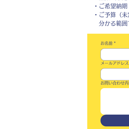
・ご希望納期
・ご予算（未
分かる範囲で
お名前
*
メールアドレス
お問い合わせ内