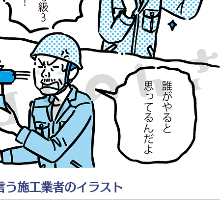
言う施工業者のイラスト