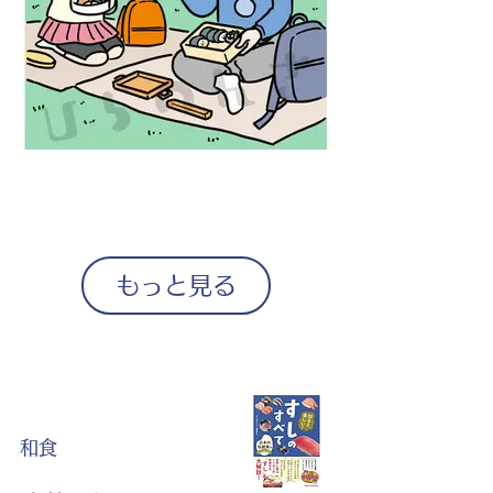
もっと見る
和食