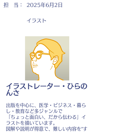
担 当：
2025年6月2日
イラスト
イラストレーター・ひらの
んさ
出版を中心に、医学・ビジネス・暮ら
し・教育など多ジャンルで
「ちょっと面白い、だから伝わる」イ
ラストを描いています。
図解や説明が得意で、難しい内容を“す