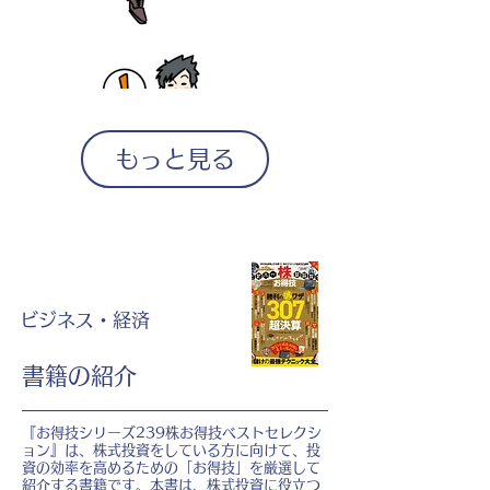
もっと見る
ビジネス・経済
書籍の紹介
『お得技シリーズ239株お得技ベストセレクシ
ョン』は、株式投資をしている方に向けて、投
資の効率を高めるための「お得技」を厳選して
紹介する書籍です。本書は、株式投資に役立つ