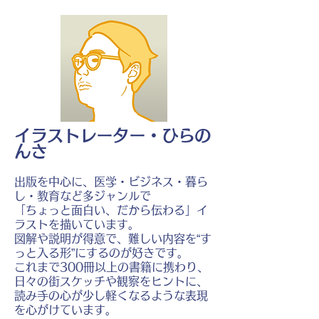
イラストレーター・ひらの
んさ
出版を中心に、医学・ビジネス・暮ら
し・教育など多ジャンルで
「ちょっと面白い、だから伝わる」イ
ラストを描いています。
図解や説明が得意で、難しい内容を“す
っと入る形”にするのが好きです。
これまで300冊以上の書籍に携わり、
日々の街スケッチや観察をヒントに、
読み手の心が少し軽くなるような表現
を心がけています。