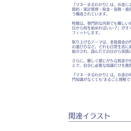
『マネーまるわかり』は、お金に
節約・家計管理・税金・保険・資
う構成されています。
特徴は、専門的な内容でも難しい
日から何を始めればいい？」がす
フィットします。
取り上げるテーマは、老後資金の作
の選び方など。どれも日常生活に
紹介され、読んだその日から実践
さらに、難しく感じがちな税金や
とで、自分に必要な知識だけを無
『マネーまるわかり』は、お金の
門知識がなくても“まるごと理解で
​関連イラスト