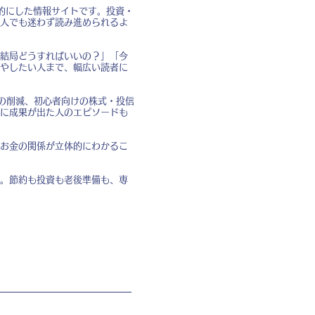
的にした情報サイトです。投資・
人でも迷わず読み進められるよ
結局どうすればいいの？」「今
やしたい人まで、幅広い読者に
費の削減、初心者向けの株式・投信
に成果が出た人のエピソードも
お金の関係が立体的にわかるこ
。節約も投資も老後準備も、専