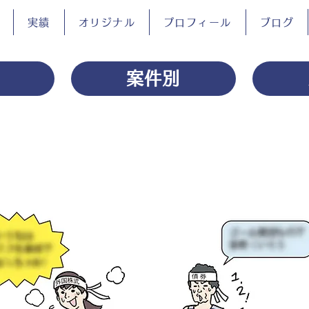
実績
オリジナル
プロフィール
ブログ
案件別