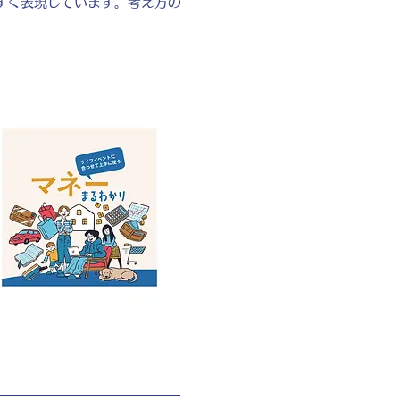
すく表現しています。考え方の