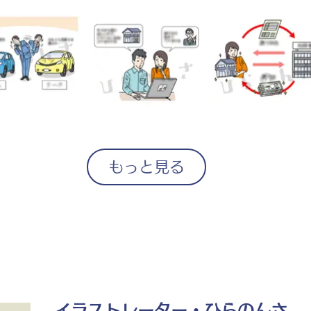
もっと見る
イラストレーター・ひらのんさ