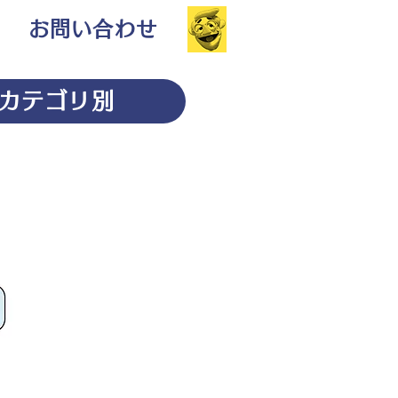
お問い合わせ
カテゴリ別