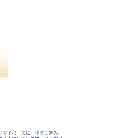
はマイペースに一歩ずつ進み、