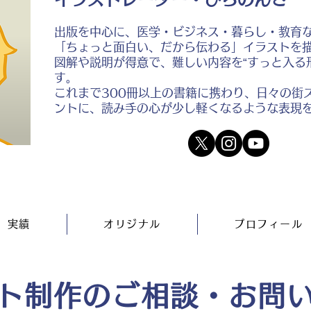
出版を中心に、医学・ビジネス・暮らし・教育
「ちょっと面白い、だから伝わる」イラストを
図解や説明が得意で、難しい内容を“すっと入る
す。
これまで300冊以上の書籍に携わり、日々の街
ントに、読み手の心が少し軽くなるような表現
実績
オリジナル
プロフィール
ト制作のご相談・お問