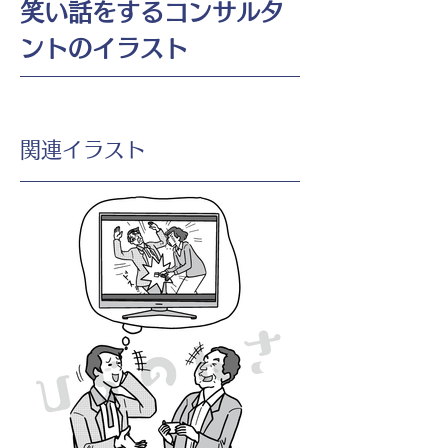
笑い話をするコンサルタ
ントのイラスト
​関連イラスト