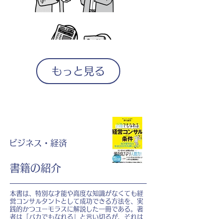
もっと見る
ビジネス・経済
書籍の紹介
本書は、特別な才能や高度な知識がなくても経
営コンサルタントとして成功できる方法を、実
践的かつユーモラスに解説した一冊である。著
者は「バカでもなれる」と言い切るが、それは