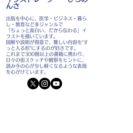
んさ
出版を中心に、医学・ビジネス・暮ら
し・教育など多ジャンルで
「ちょっと面白い、だから伝わる」イ
ラストを描いています。
図解や説明が得意で、難しい内容を“す
っと入る形”にするのが好きです。
これまで300冊以上の書籍に携わり、
日々の街スケッチや観察をヒントに、
読み手の心が少し軽くなるような表現
を心がけています。
⬛︎
イラスト制作のご相談・お問
い合わせ
⬛︎