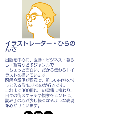
イラストレーター・ひらの
んさ
出版を中心に、医学・ビジネス・暮ら
し・教育など多ジャンルで
「ちょっと面白い、だから伝わる」イ
ラストを描いています。
図解や説明が得意で、難しい内容を“す
っと入る形”にするのが好きです。
これまで300冊以上の書籍に携わり、
日々の街スケッチや観察をヒントに、
読み手の心が少し軽くなるような表現
を心がけています。