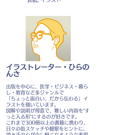
イラストレーター・ひらの
んさ
出版を中心に、医学・ビジネス・暮ら
し・教育など多ジャンルで
「ちょっと面白い、だから伝わる」イ
ラストを描いています。
図解や説明が得意で、難しい内容を“す
っと入る形”にするのが好きです。
これまで300冊以上の書籍に携わり、
日々の街スケッチや観察をヒントに、
読み手の心が少し軽くなるような表現