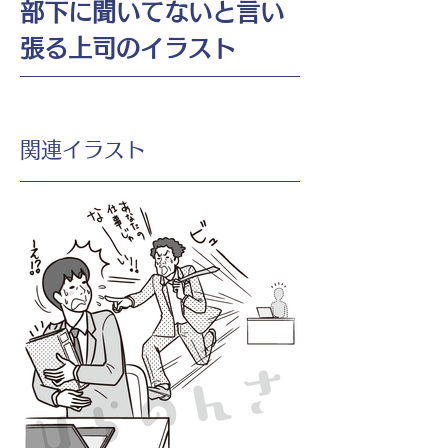
部下に聞いてないと言い
張る上司のイラスト
​関連イラスト