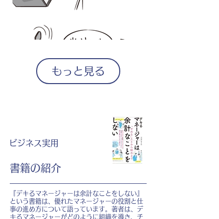
もっと見る
ビジネス実用
書籍の紹介
『デキるマネージャーは余計なことをしない』
という書籍は、優れたマネージャーの役割と仕
事の進め方について語っています。著者は、デ
キるマネージャーがどのように組織を導き、チ