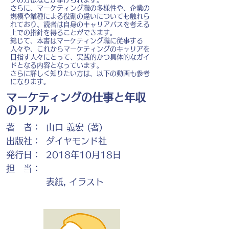
さらに、マーケティング職の多様性や、企業の
規模や業種による役割の違いについても触れら
れており、読者は自身のキャリアパスを考える
上での指針を得ることができます。
総じて、本書はマーケティング職に従事する
人々や、これからマーケティングのキャリアを
目指す人々にとって、実践的かつ具体的なガイ
ドとなる内容となっています。
さらに詳しく知りたい方は、以下の動画も参考
になります。
マーケティングの仕事と年収
のリアル
著 者：
山口 義宏 (著)
出版社：
ダイヤモンド社
発行日：
2018年10月18日
担 当：
表紙, イラスト