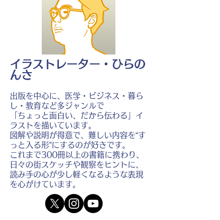
イラストレーター・ひらの
んさ
出版を中心に、医学・ビジネス・暮ら
し・教育など多ジャンルで
「ちょっと面白い、だから伝わる」イ
ラストを描いています。
図解や説明が得意で、難しい内容を“す
っと入る形”にするのが好きです。
これまで300冊以上の書籍に携わり、
日々の街スケッチや観察をヒントに、
読み手の心が少し軽くなるような表現
を心がけています。