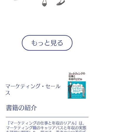
もっと見る
マーケティング・セール
ス
書籍の紹介
『マーケティングの仕事と年収のリアル』は、
マーケティング職のキャリアパスと年収の実態