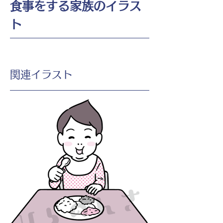
食事をする家族のイラス
ト
​関連イラスト