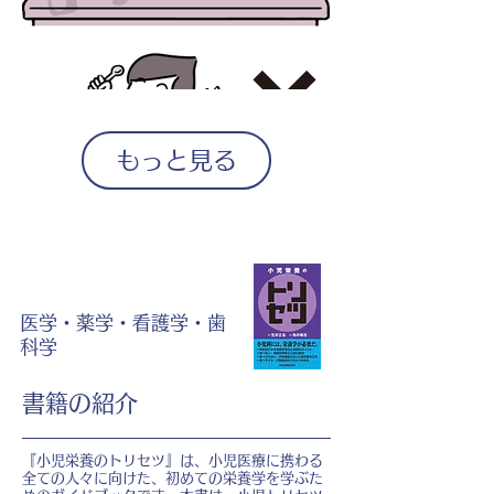
もっと見る
医学・薬学・看護学・歯
科学
書籍の紹介
『小児栄養のトリセツ』は、小児医療に携わる
全ての人々に向けた、初めての栄養学を学ぶた