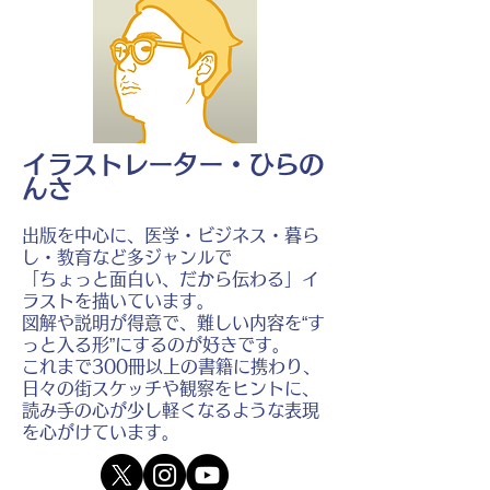
イラストレーター・ひらの
んさ
出版を中心に、医学・ビジネス・暮ら
し・教育など多ジャンルで
「ちょっと面白い、だから伝わる」イ
ラストを描いています。
図解や説明が得意で、難しい内容を“す
っと入る形”にするのが好きです。
これまで300冊以上の書籍に携わり、
日々の街スケッチや観察をヒントに、
読み手の心が少し軽くなるような表現
を心がけています。