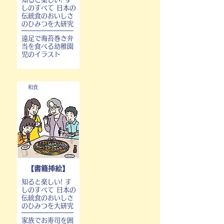
しのすべて 日本の
伝統食のおいしさ
のひみつを大研究
遠足で海苔巻き弁
当を食べる幼稚園
児のイラスト
和食
【書籍挿絵】
知ると楽しい! す
しのすべて 日本の
伝統食のおいしさ
のひみつを大研究
家族でお寿司を囲