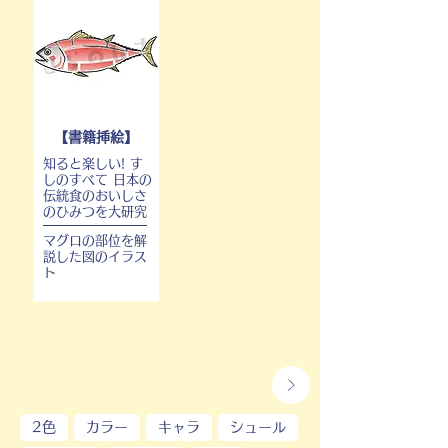
【書籍挿絵】
知ると楽しい! す
しのすべて 日本の
伝統食のおいしさ
のひみつを大研究
マグロの部位を解
説した図のイラス
ト
2色
カラー
キャラ
シュール