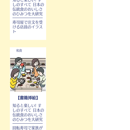
しのすべて 日本の
伝統食のおいしさ
のひみつを大研究
寿司屋で注文を受
ける店員のイラス
ト
和食
【書籍挿絵】
知ると楽しい! す
しのすべて 日本の
伝統食のおいしさ
のひみつを大研究
回転寿司で家族が