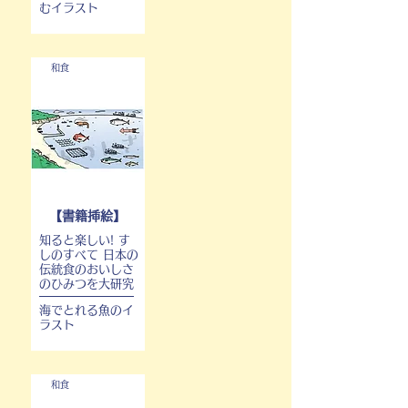
むイラスト
和食
【書籍挿絵】
知ると楽しい! す
しのすべて 日本の
伝統食のおいしさ
のひみつを大研究
海でとれる魚のイ
ラスト
和食