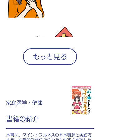
もっと見る
家庭医学・健康
書籍の紹介
本書は、マインドフルネスの基本概念と実践方
法を、医学的な観点からわかりやすく解説した