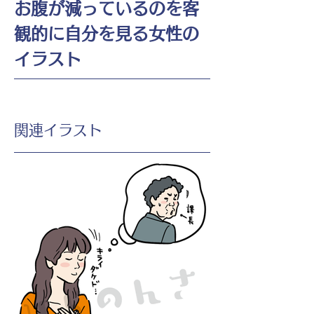
お腹が減っているのを客
観的に自分を見る女性の
イラスト
​関連イラスト