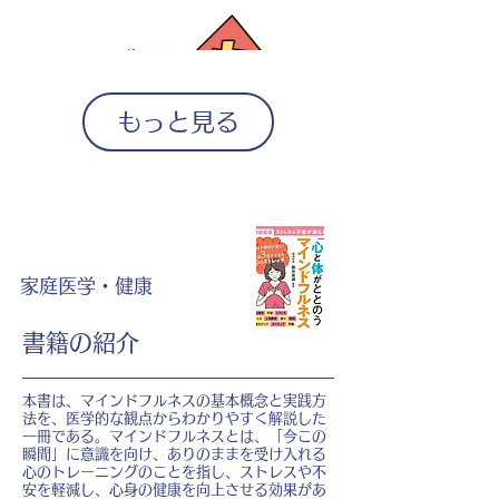
もっと見る
家庭医学・健康
書籍の紹介
本書は、マインドフルネスの基本概念と実践方
法を、医学的な観点からわかりやすく解説した
一冊である。マインドフルネスとは、「今この
瞬間」に意識を向け、ありのままを受け入れる
心のトレーニングのことを指し、ストレスや不
安を軽減し、心身の健康を向上させる効果があ