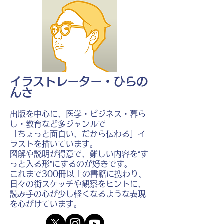
イラストレーター・ひらの
んさ
出版を中心に、医学・ビジネス・暮ら
し・教育など多ジャンルで
「ちょっと面白い、だから伝わる」イ
ラストを描いています。
図解や説明が得意で、難しい内容を“す
っと入る形”にするのが好きです。
これまで300冊以上の書籍に携わり、
日々の街スケッチや観察をヒントに、
読み手の心が少し軽くなるような表現
を心がけています。