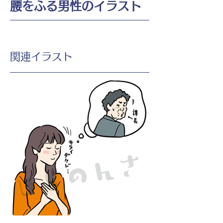
腰をふる男性のイラスト
​関連イラスト