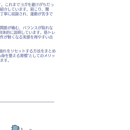
す。これまでヨガを避けがちだっ
紹介しています。肩こり、腰
丁寧に収録され、運動が苦手で
関節が痛む、バランスが取れな
具体的に説明しています。筋トレ
作が軽くなる実感を得やすい点
の崩れをリセットする方法をまとめ
身を整える習慣”としてのメリッ
ます。