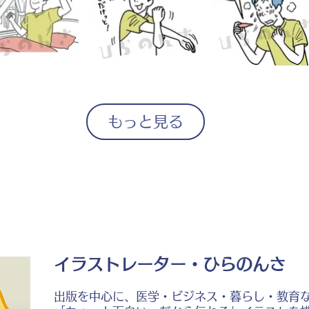
もっと見る
イラストレーター・ひらのんさ
出版を中心に、医学・ビジネス・暮らし・教育