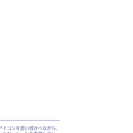
アイコンを思い浮かべながら、