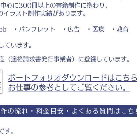
中心に300冊以上の書籍制作に携わり、
のイラスト制作実績があります。
b ・パンフレット ・広告 ・医療 ・教育
しています。
度（適格請求書発行事業者）に登録しています。
ポートフォリオダウンロードはこち
お仕事の参考としてご覧ください。
制作の流れ・料金目安・よくある質問はこち
です。