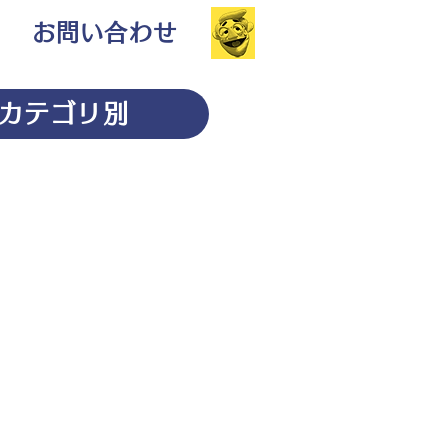
お問い合わせ
カテゴリ別