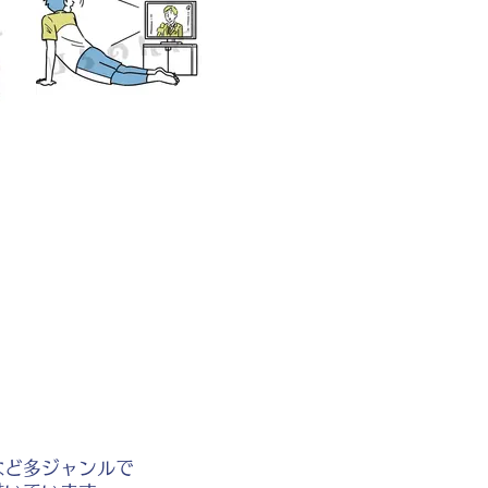
など多ジャンルで