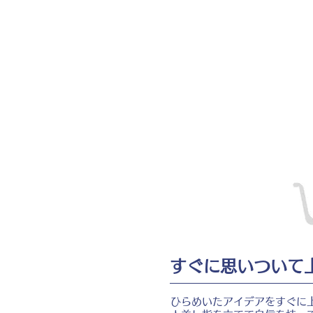
すぐに思いついて
ひらめいたアイデアをすぐに