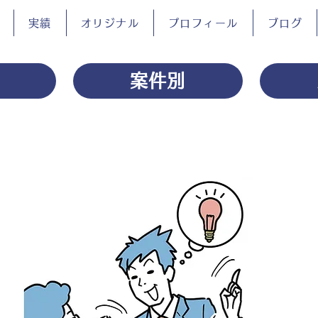
実績
オリジナル
プロフィール
ブログ
案件別