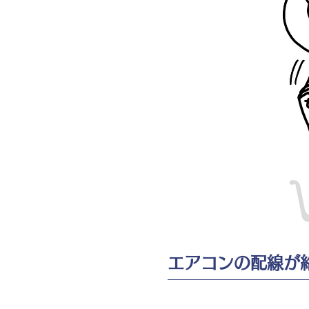
エアコンの配線が