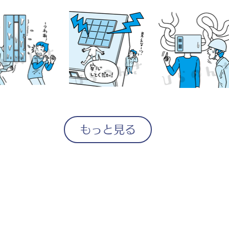
もっと見る