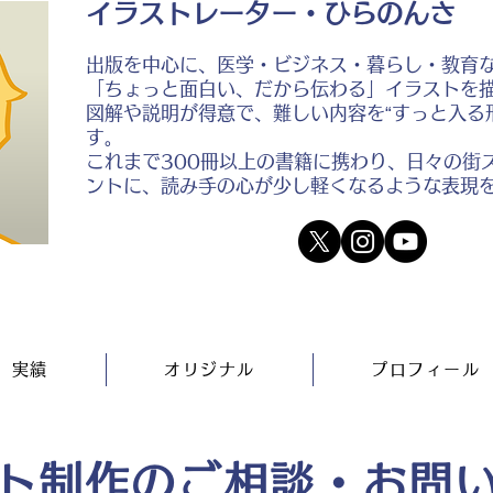
イラストレーター・ひらのんさ
出版を中心に、医学・ビジネス・暮らし・教育
「ちょっと面白い、だから伝わる」イラストを
図解や説明が得意で、難しい内容を“すっと入る
す。
これまで300冊以上の書籍に携わり、日々の街
ントに、読み手の心が少し軽くなるような表現
実績
オリジナル
プロフィール
ト制作のご相談・お問