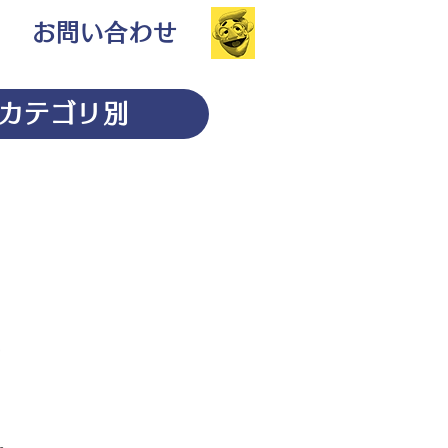
お問い合わせ
カテゴリ別