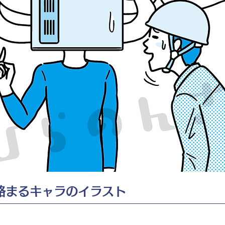
絡まるキャラのイラスト