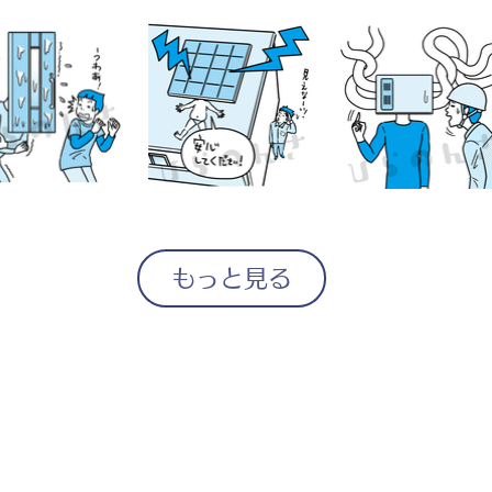
もっと見る