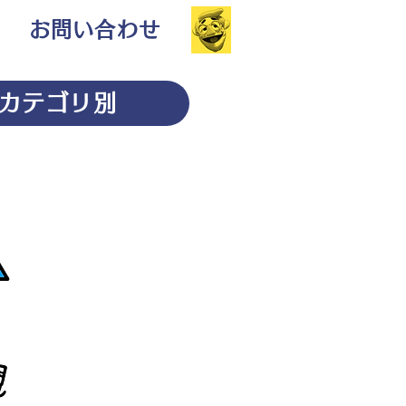
お問い合わせ
カテゴリ別