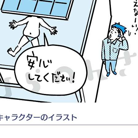
キャラクターのイラスト