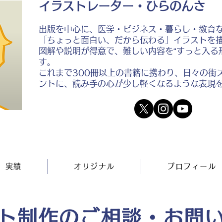
イラストレーター・ひらのんさ
出版を中心に、医学・ビジネス・暮らし・教育
「ちょっと面白い、だから伝わる」イラストを
図解や説明が得意で、難しい内容を“すっと入る
す。
これまで300冊以上の書籍に携わり、日々の街
ントに、読み手の心が少し軽くなるような表現
実績
オリジナル
プロフィール
ト制作のご相談・お問