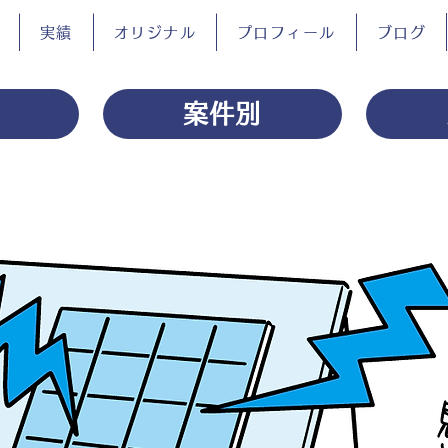
実績
オリジナル
プロフィール
ブログ
案件別