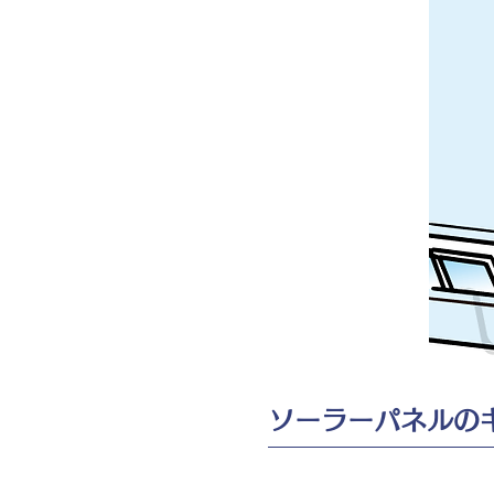
ソーラーパネルの