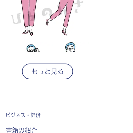
もっと見る
ビジネス・経済
書籍の紹介