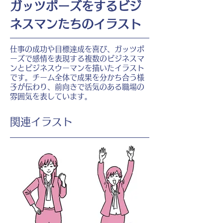
ガッツポーズをするビジ
ネスマンたちのイラスト
仕事の成功や目標達成を喜び、ガッツポ
ーズで感情を表現する複数のビジネスマ
ンとビジネスウーマンを描いたイラスト
です。チーム全体で成果を分かち合う様
子が伝わり、前向きで活気のある職場の
雰囲気を表しています。
​関連イラスト