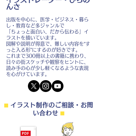
んさ
出版を中心に、医学・ビジネス・暮ら
し・教育など多ジャンルで
「ちょっと面白い、だから伝わる」イ
ラストを描いています。
図解や説明が得意で、難しい内容を“す
っと入る形”にするのが好きです。
これまで300冊以上の書籍に携わり、
日々の街スケッチや観察をヒントに、
読み手の心が少し軽くなるような表現
を心がけています。
⬛︎
イラスト制作のご相談・お問
い合わせ
⬛︎