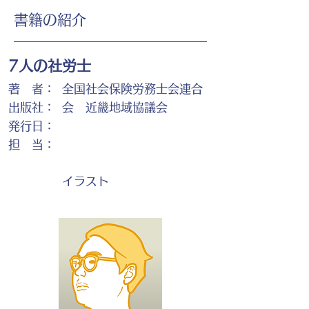
書籍の紹介
7人の社労士
著 者：
全国社会保険労務士会連合
出版社：
会 近畿地域協議会
発行日：
担 当：
イラスト