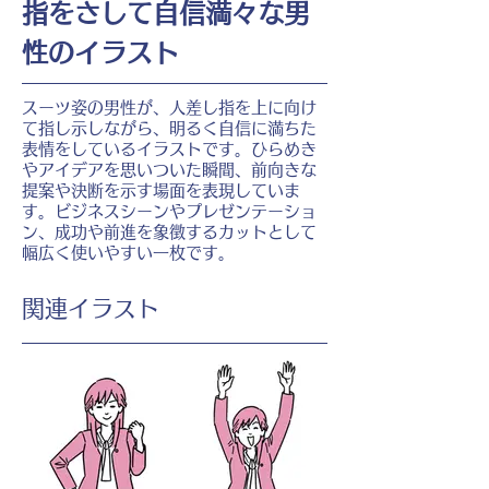
指をさして自信満々な男
性のイラスト
スーツ姿の男性が、人差し指を上に向け
て指し示しながら、明るく自信に満ちた
表情をしているイラストです。ひらめき
やアイデアを思いついた瞬間、前向きな
提案や決断を示す場面を表現していま
す。ビジネスシーンやプレゼンテーショ
ン、成功や前進を象徴するカットとして
幅広く使いやすい一枚です。
​関連イラスト