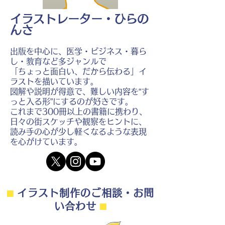
イラストレーター・ひらの
んさ
出版を中心に、医学・ビジネス・暮ら
し・教育など多ジャンルで
「ちょっと面白い、だから伝わる」イ
ラストを描いています。
図解や説明が得意で、難しい内容を“す
っと入る形”にするのが好きです。
これまで300冊以上の書籍に携わり、
日々の街スケッチや観察をヒントに、
読み手の心が少し軽くなるような表現
を心がけています。
⬛︎
イラスト制作のご相談・お問
い合わせ
⬛︎