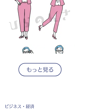
もっと見る
ビジネス・経済