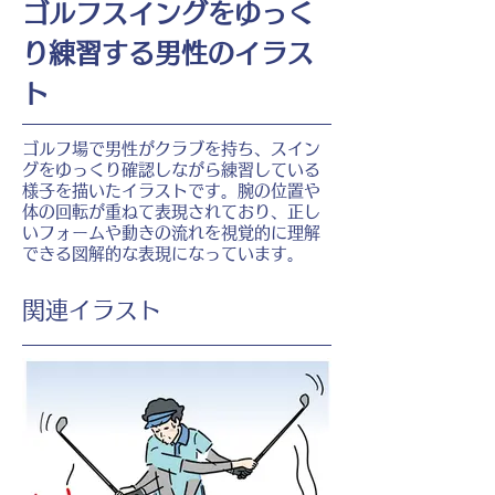
ゴルフスイングをゆっく
り練習する男性のイラス
ト
ゴルフ場で男性がクラブを持ち、スイン
グをゆっくり確認しながら練習している
様子を描いたイラストです。腕の位置や
体の回転が重ねて表現されており、正し
いフォームや動きの流れを視覚的に理解
できる図解的な表現になっています。
​関連イラスト