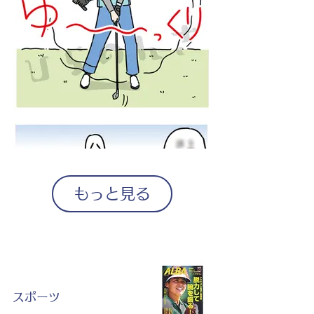
もっと見る
スポーツ