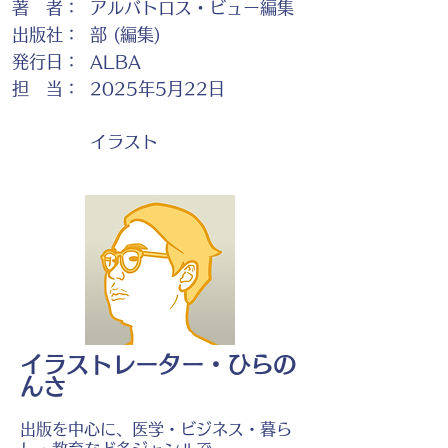
著 者：
アルバトロス・ビュー編集
出版社：
部 (編集)
発行日：
ALBA
担 当：
2025年5月22日
イラスト
イラストレーター・ひらの
んさ
出版を中心に、医学・ビジネス・暮ら