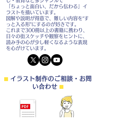
し・教育など多ジャンルで
「ちょっと面白い、だから伝わる」イ
ラストを描いています。
図解や説明が得意で、難しい内容を“す
っと入る形”にするのが好きです。
これまで300冊以上の書籍に携わり、
日々の街スケッチや観察をヒントに、
読み手の心が少し軽くなるような表現
を心がけています。
⬛︎
イラスト制作のご相談・お問
い合わせ
⬛︎
制作の流れ・料金目安・よくある質問はこちら