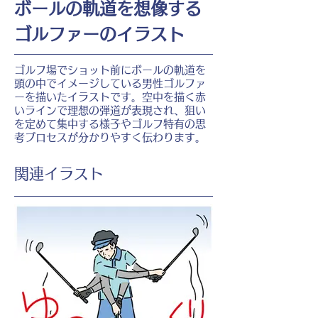
ボールの軌道を想像する
ゴルファーのイラスト
ゴルフ場でショット前にボールの軌道を
頭の中でイメージしている男性ゴルファ
ーを描いたイラストです。空中を描く赤
いラインで理想の弾道が表現され、狙い
を定めて集中する様子やゴルフ特有の思
考プロセスが分かりやすく伝わります。
​関連イラスト