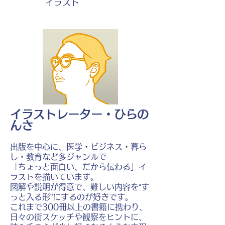
イラスト
イラストレーター・ひらの
んさ
出版を中心に、医学・ビジネス・暮ら
し・教育など多ジャンルで
「ちょっと面白い、だから伝わる」イ
ラストを描いています。
図解や説明が得意で、難しい内容を“す
っと入る形”にするのが好きです。
これまで300冊以上の書籍に携わり、
日々の街スケッチや観察をヒントに、