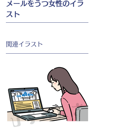
メールをうつ女性のイラ
スト
​関連イラスト