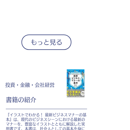
もっと見る
投資・金融・会社経営
書籍の紹介
『イラストでわかる！ 最新ビジネスマナーの基
本』は、現代のビジネスシーンにおける最新の
マナーを、豊富なイラストとともに解説した実
用書です。本書は、社会人としての基本を身に